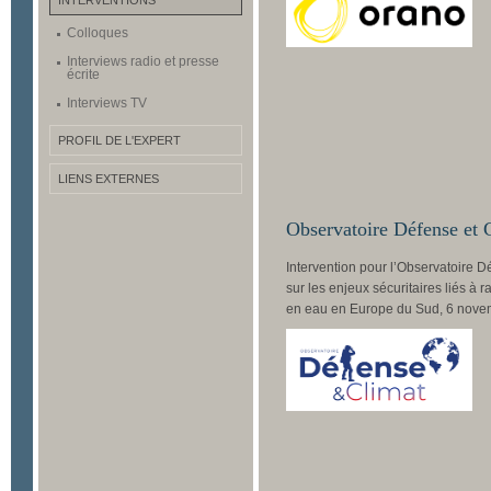
INTERVENTIONS
Colloques
Interviews radio et presse
écrite
Interviews TV
PROFIL DE L'EXPERT
LIENS EXTERNES
Observatoire Défense et 
Intervention pour l’Observatoire Dé
sur les enjeux sécuritaires liés à r
en eau en Europe du Sud, 6 nove