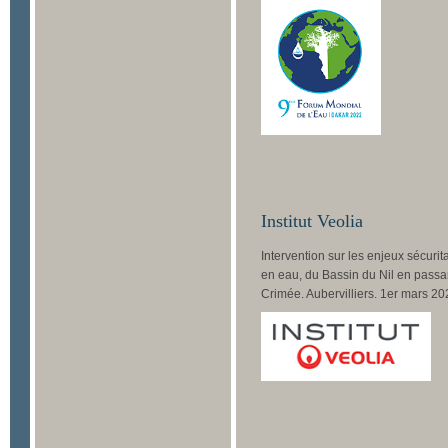
Institut Veolia
Intervention sur les enjeux sécurit
en eau, du Bassin du Nil en passa
Crimée. Aubervilliers. 1er mars 20