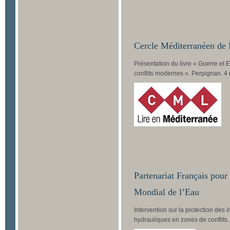
Cercle Méditerranéen de 
Présentation du livre « Guerre et 
conflits modernes ». Perpignan. 4
Partenariat Français pour
Mondial de l’Eau
Intervention sur la protection des i
hydrauliques en zones de conflits