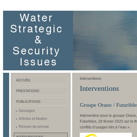
Interventions
ACCUEIL
Interventions
PRESTATIONS
PUBLICATIONS
Groupe Orano / Futurible
Ouvrages
Intervention pour le groupe Orano
Articles et études
Futuribles, 28 février 2025 sur le 
Revues de presse
conflits d’usages liés à l’eau ».