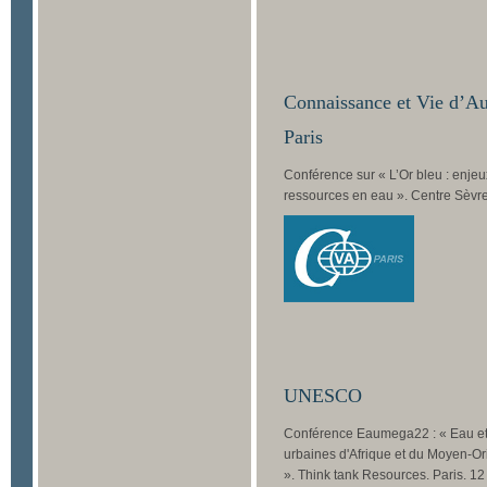
Connaissance et Vie d’A
Paris
Conférence sur « L’Or bleu : enjeu
ressources en eau ». Centre Sèvres
UNESCO
Conférence Eaumega22 : « Eau et 
urbaines d'Afrique et du Moyen-Ori
». Think tank Resources. Paris. 12