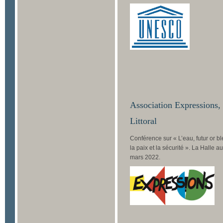
Association Expressions
Littoral
Conférence sur « L’eau, futur or b
la paix et la sécurité ». La Halle 
mars 2022.