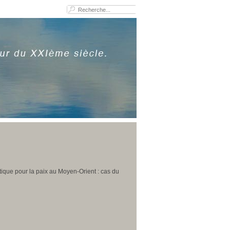
que pour la paix au Moyen-Orient : cas du