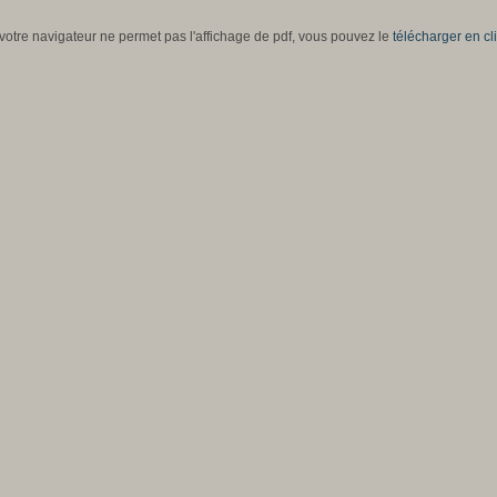
 votre navigateur ne permet pas l'affichage de pdf, vous pouvez le
télécharger en cli