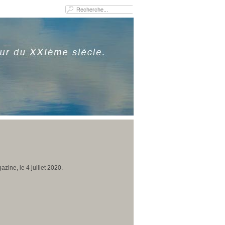
zine, le 4 juillet 2020.