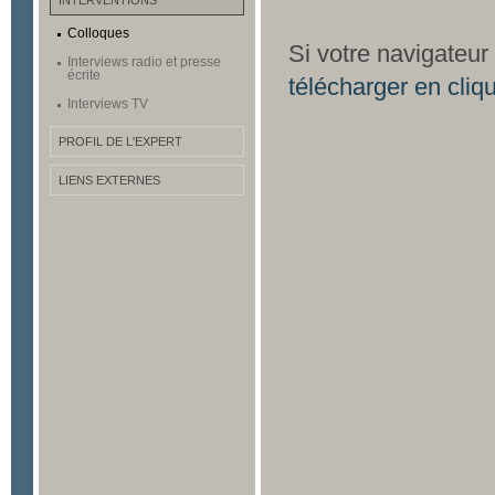
INTERVENTIONS
Colloques
Si votre navigateur
Interviews radio et presse
écrite
télécharger en cliqu
Interviews TV
PROFIL DE L'EXPERT
LIENS EXTERNES